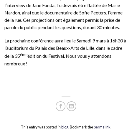
l’interview de Jane Fonda, Tu devrais être flattée de Marie
Nardon, ainsi que le documentaire de Sofie Peeters, Femme
de la rue. Ces projections ont également permis la prise de
parole du public pendant les questions, durant 30 minutes.
La prochaine conférence aura lieu le Samedi 9 mars à 16h30 à
l’auditorium du Palais des Beaux-Arts de Lille, dans le cadre
ème
de la 35
édition du Festival. Nous vous y attendons
nombreux !
This entry was posted in
blog
. Bookmark the
permalink
.