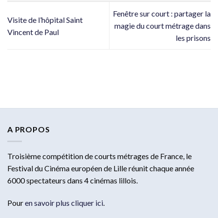
Fenêtre sur court : partager la
Visite de l’hôpital Saint
magie du court métrage dans
Vincent de Paul
les prisons
A PROPOS
Troisième compétition de courts métrages de France, le
Festival du Cinéma européen de Lille réunit chaque année
6000 spectateurs dans 4 cinémas lillois.
Pour
en savoir plus cliquer ici
.