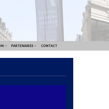
ON
PARTENAIRES
CONTACT