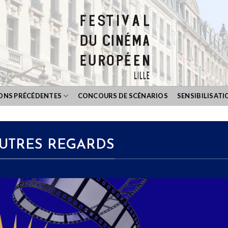
IONS PRÉCÉDENTES
CONCOURS DE SCÉNARIOS
SENSIBILISATI
AUTRES REGARDS