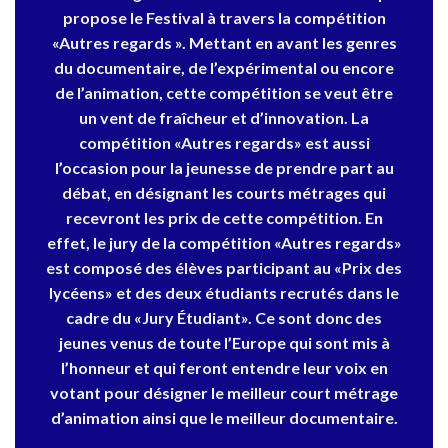
propose le Festival à travers la compétition
«Autres regards ». Mettant en avant les genres
du documentaire, de l’expérimental ou encore
de l’animation, cette compétition se veut être
un vent de fraîcheur et d’innovation. La
compétition «Autres regards» est aussi
l’occasion pour la jeunesse de prendre part au
débat, en désignant les courts métrages qui
recevront les prix de cette compétition. En
effet, le jury de la compétition «Autres regards»
est composé des élèves participant au «Prix des
lycéens» et des deux étudiants recrutés dans le
cadre du «Jury Étudiant». Ce sont donc des
jeunes venus de toute l’Europe qui sont mis à
l’honneur et qui feront entendre leur voix en
votant pour désigner le meilleur court métrage
d’animation ainsi que le meilleur documentaire.