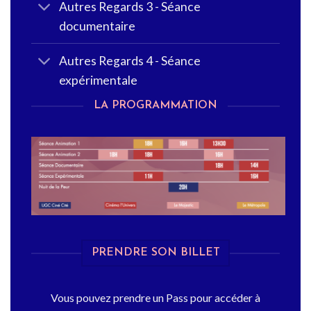
Autres Regards 3 - Séance
documentaire
Autres Regards 4 - Séance
expérimentale
LA PROGRAMMATION
PRENDRE SON BILLET
Vous pouvez prendre un Pass pour accéder à