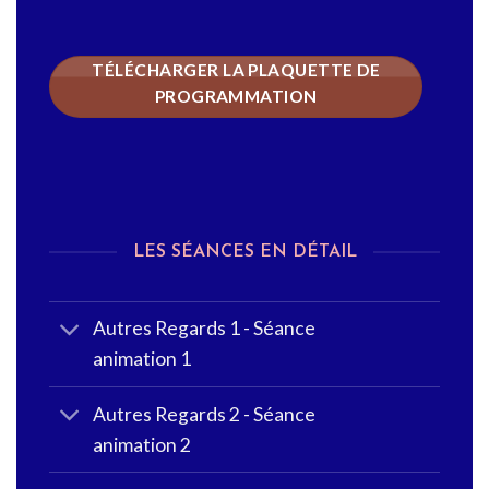
TÉLÉCHARGER LA PLAQUETTE DE
PROGRAMMATION
LES SÉANCES EN DÉTAIL
Autres Regards 1 - Séance
animation 1
Autres Regards 2 - Séance
animation 2