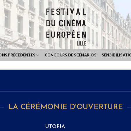
IONS PRÉCÉDENTES
CONCOURS DE SCÉNARIOS
SENSIBILISATI
LA CÉRÉMONIE D'OUVERTURE
UTOPIA