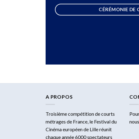
CÉRÉMONIE DE 
A PROPOS
CO
Troisième compétition de courts
Pour
métrages de France, le Festival du
nous
Cinéma européen de Lille réunit
chaque année 6000 spectateurs