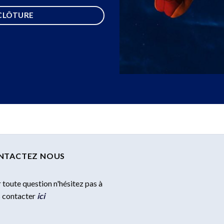
CLÔTURE
NTACTEZ NOUS
 toute question n'hésitez pas à
 contacter
ici