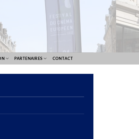
ON
PARTENAIRES
CONTACT